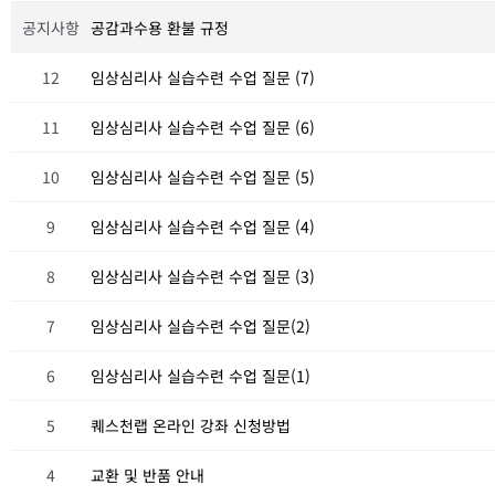
공지사항
공감과수용 환불 규정
12
임상심리사 실습수련 수업 질문 (7)
11
임상심리사 실습수련 수업 질문 (6)
10
임상심리사 실습수련 수업 질문 (5)
9
임상심리사 실습수련 수업 질문 (4)
8
임상심리사 실습수련 수업 질문 (3)
7
임상심리사 실습수련 수업 질문(2)
6
임상심리사 실습수련 수업 질문(1)
5
퀘스천랩 온라인 강좌 신청방법
4
교환 및 반품 안내