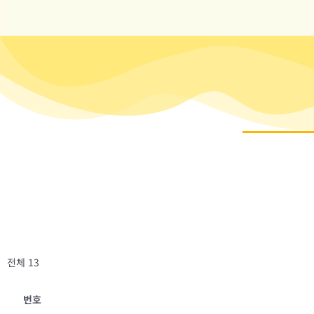
전체 13
번호