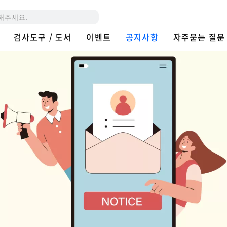
검사도구 / 도서
이벤트
공지사항
자주묻는 질문