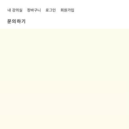
내 강의실
장바구니
로그인
회원가입
문의하기