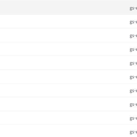
gs-
gs-
gs-
gs-
gs-
gs-
gs-
gs-
gs-
gs-