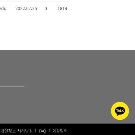
edu
2022.07.25
0
1819
개인정보 처리방침
FAQ
회원탈퇴