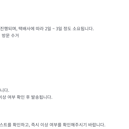
행되며, 택배사에 따라 2일 ~ 3일 정도 소요됩니다.
님 방문 수거
니다.
이상 여부 확인 후 발송됩니다.
리스트를 확인하고, 즉시 이상 여부를 확인해주시기 바랍니다.