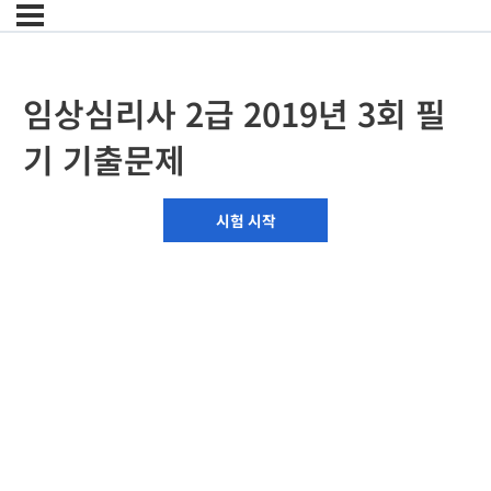
임상심리사 2급 2019년 3회 필
기 기출문제