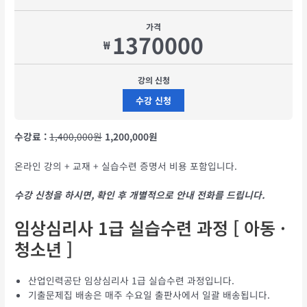
가격
1370000
₩
강의 신청
수강 신청
수강료 :
1,400,000원
1,200,000원
온라인 강의 + 교재 + 실습수련 증명서 비용 포함입니다.
수강 신청을 하시면, 확인 후 개별적으로 안내 전화를 드립니다.
임상심리사 1급 실습수련 과정 [ 아동 ·
청소년 ]
산업인력공단 임상심리사 1급 실습수련 과정입니다.
기출문제집 배송은 매주 수요일 출판사에서 일괄 배송됩니다.