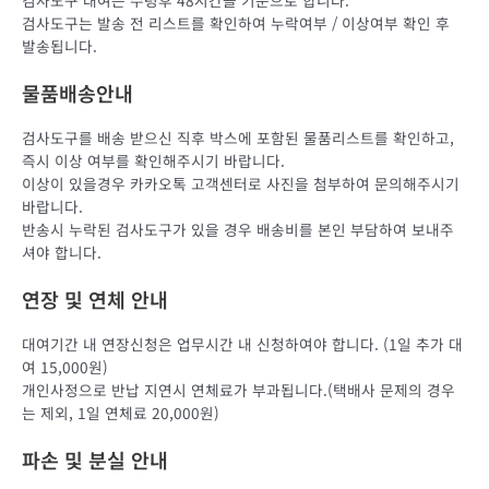
검사도구 대여는 수령후 48시간을 기준으로 합니다.
검사도구는 발송 전 리스트를 확인하여 누락여부 / 이상여부 확인 후
발송됩니다.
물품배송안내
검사도구를 배송 받으신 직후 박스에 포함된 물품리스트를 확인하고,
즉시 이상 여부를 확인해주시기 바랍니다.
이상이 있을경우 카카오톡 고객센터로 사진을 첨부하여 문의해주시기
바랍니다.
반송시 누락된 검사도구가 있을 경우 배송비를 본인 부담하여 보내주
셔야 합니다.
연장 및 연체 안내
대여기간 내 연장신청은 업무시간 내 신청하여야 합니다. (1일 추가 대
여 15,000원)
개인사정으로 반납 지연시 연체료가 부과됩니다.(택배사 문제의 경우
는 제외, 1일 연체료 20,000원)
파손 및 분실 안내