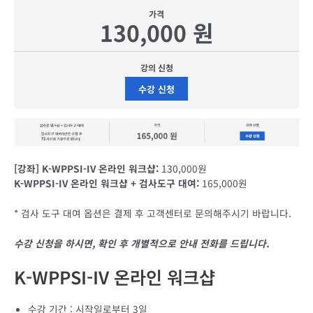
가격
130,000 원
강의 신청
수강 신청
[강좌] K-WPPSI-IV 온라인 워크샵:
130,000원
K-WPPSI-IV 온라인 워크샵 + 검사도구 대여:
165,000원
* 검사 도구 대여 옵션은 결제 후 고객센터로 문의해주시기 바랍니다.
수강 신청을 하시면, 확인 후 개별적으로 안내 전화를 드립니다.
K-WPPSI-IV 온라인 워크샵
수강 기간 : 시작일로부터 3일