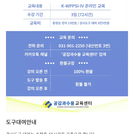
도구대여안내